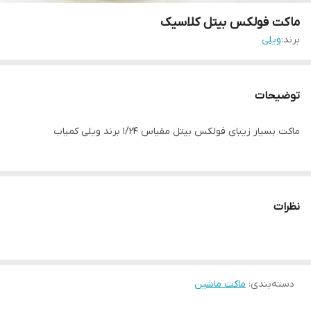
ماکت فولکس بیتل کلاسیک
برند:
ویلی
توضیحات
ماکت بسیار زیبای فولکس بیتل مقیاس ۱/۲۴ برند ویلی کمیاب
نظرات
دسته‌بندی
:
ماکت ماشین