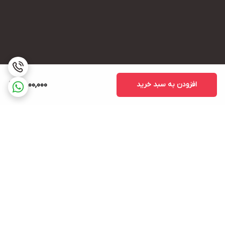
افزودن به سبد خرید
2,800,000
برگشت به بالا