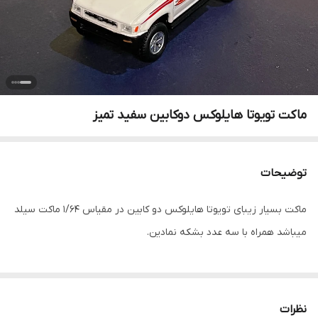
ماکت تویوتا هایلوکس دو‌کابین سفید تمیز
توضیحات
ماکت بسیار زیبای تویوتا هایلوکس دو کابین در مقیاس ۱/۶۴ ماکت سیلد
میباشد همراه با سه عدد بشکه نمادین.
نظرات