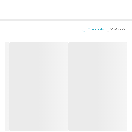
دسته‌بندی
:
ماکت ماشین