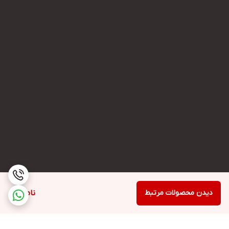
دیدن محصولات مرتبط
ناموجود