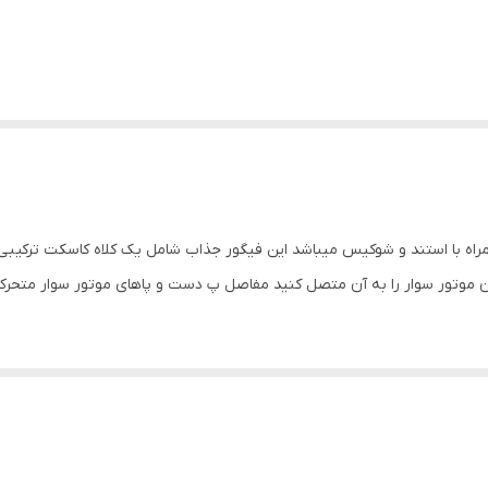
اه با استند و شوکیس میباشد این فیگور جذاب شامل یک کلاه کاسکت ترکیبی 
 بدن موتور سوار را به آن متصل کنید مفاصل پ دست و پاهای موتور سوار متحرک