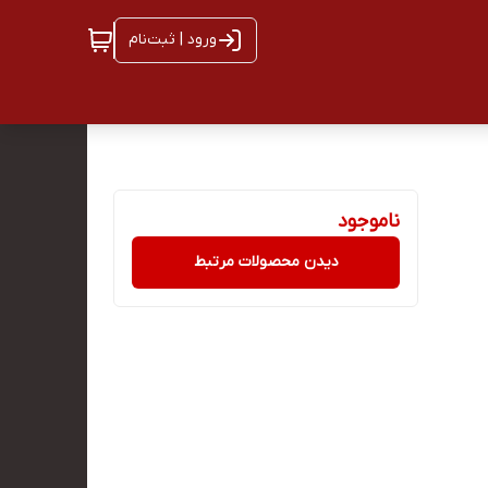
ورود | ثبت‌نام
ناموجود
دیدن محصولات مرتبط