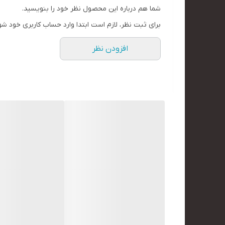
شما هم درباره این محصول نظر خود را بنویسید.
برای ثبت نظر، لازم است ابتدا وارد حساب کاربری خود شو
افزودن نظر