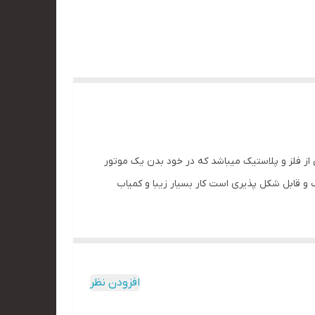
از فلز و پلاستیک میباشد که در خود بدن یک موتور
 و قابل شکل پذیری است کار بسیار زیبا و کمیاب
افزودن نظر