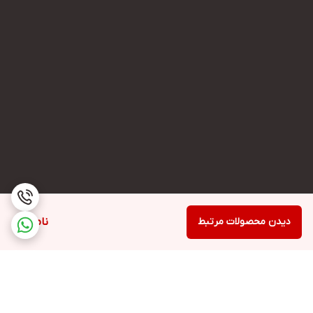
دیدن محصولات مرتبط
ناموجود