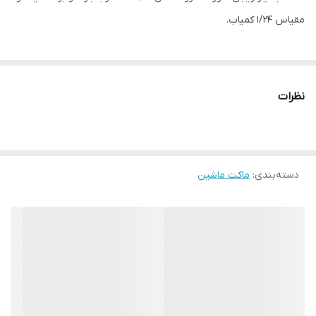
مقیاس ۱/۲۴ کمیاب.
نظرات
دسته‌بندی
:
ماکت ماشین