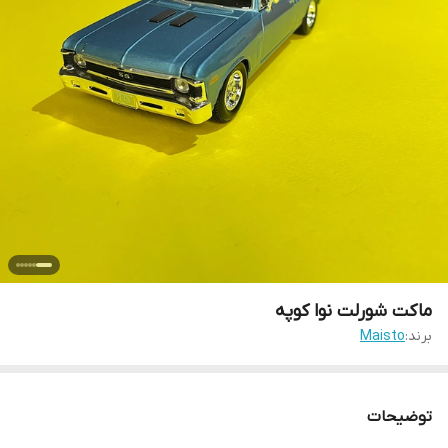
ماکت شورلت نوا کوپه
برند:
Maisto
توضیحات