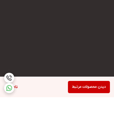
دیدن محصولات مرتبط
ناموجود