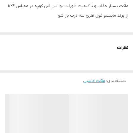
ماکت بسیار جذاب و با کیفیت شورلت نوا اس اس کوپه در مقیاس ۱/۲۴
از برند مایستو فول فلزی سه درب باز شو
نظرات
دسته‌بندی
:
ماکت ماشین