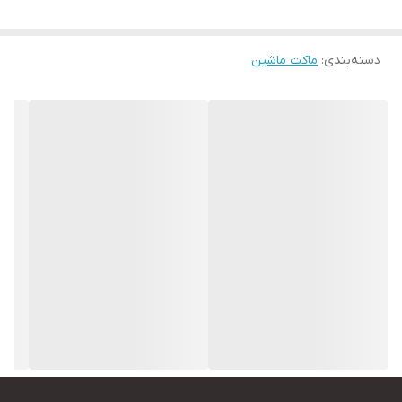
دسته‌بندی
:
ماکت ماشین