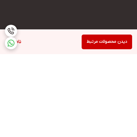
دیدن محصولات مرتبط
ناموجود
برگشت به بالا