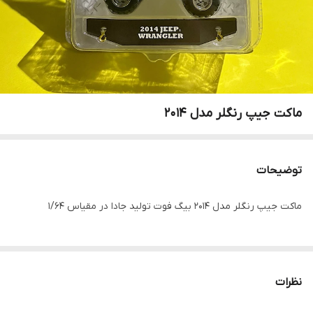
ماکت جیپ رنگلر مدل ۲۰۱۴
توضیحات
ماکت جیپ رنگلر مدل ۲۰۱۴ بیگ فوت تولید جادا در مقیاس ۱/۶۴
نظرات