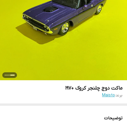
ماکت دوج چلنجر کروک ۱۹۷۰
برند:
Maisto
توضیحات