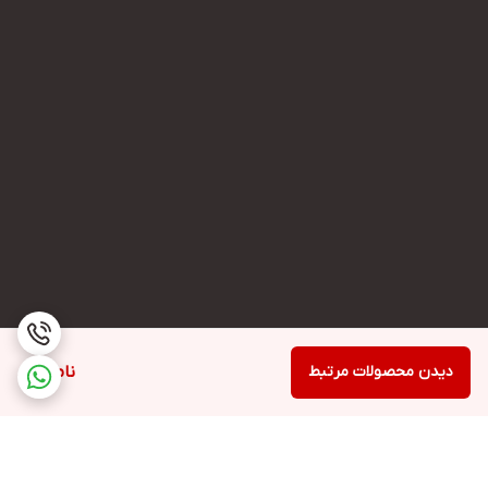
دیدن محصولات مرتبط
ناموجود