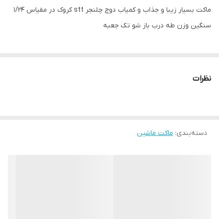
ماکت بسیار زیبا و جذاب و کمیاب دوج چلنجر stt کروک در مقیاس ۱/۲۴
سنگین وزن طه درب باز شو تک جعبه
نظرات
دسته‌بندی
:
ماکت ماشین