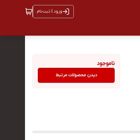
ورود | ثبت‌نام
ناموجود
دیدن محصولات مرتبط