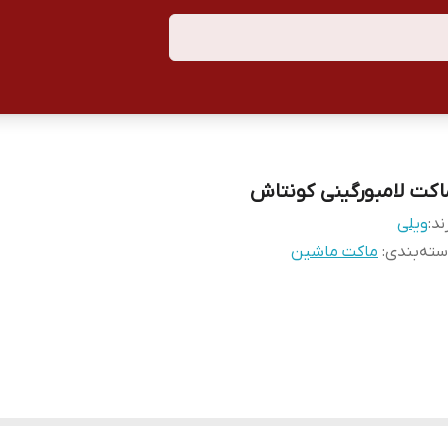
اکت لامبورگینی کونتاش
ند:
ویلی
ته‌بندی
:
ماکت ماشین