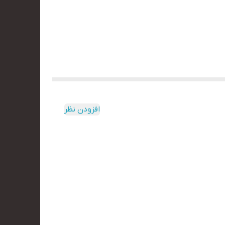
افزودن نظر