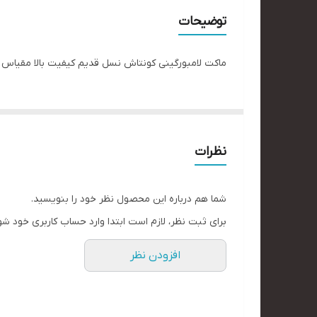
توضیحات
ماکت لامبورگینی کونتاش نسل قدیم کیفیت بالا مقیاس ۱/۲۴ برند ویلی
نظرات
شما هم درباره این محصول نظر خود را بنویسید.
برای ثبت نظر، لازم است ابتدا وارد حساب کاربری خود شو
افزودن نظر