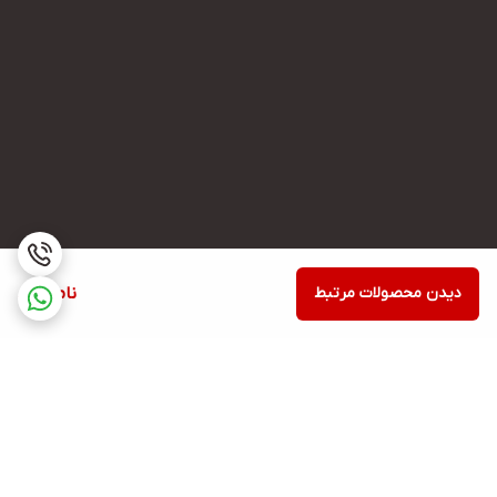
دیدن محصولات مرتبط
ناموجود
برگشت به بالا