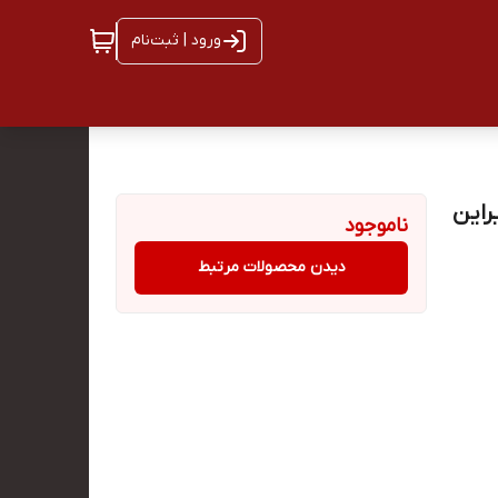
ورود | ثبت‌نام
 دیراین
ناموجود
دیدن محصولات مرتبط