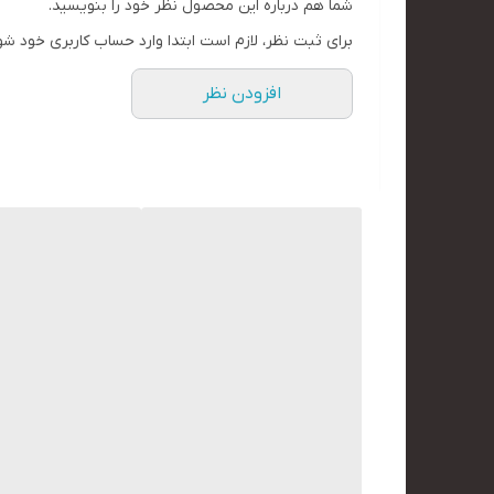
شما هم درباره این محصول نظر خود را بنویسید.
برای ثبت نظر، لازم است ابتدا وارد حساب کاربری خود شو
افزودن نظر