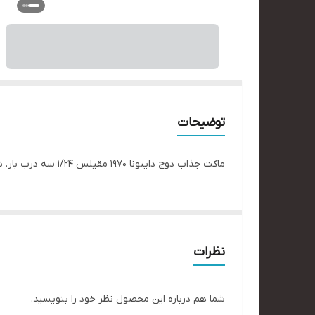
توضیحات
ماکت جذاب دوج دایتونا ۱۹۷۰ مقیلس ۱/۲۴ سه درب بار. شو برند جادا
نظرات
شما هم درباره این محصول نظر خود را بنویسید.