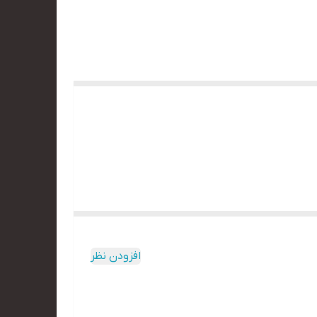
افزودن نظر