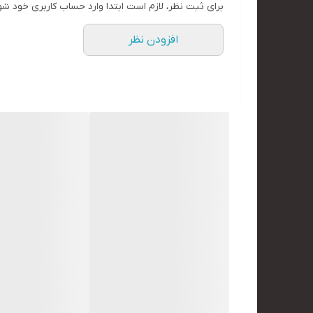
برای ثبت نظر، لازم است ابتدا وارد حساب کاربری خود شو
افزودن نظر