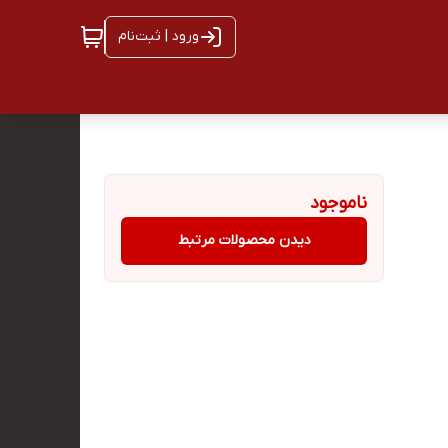
ورود | ثبت‌نام
ناموجود
دیدن محصولات مرتبط