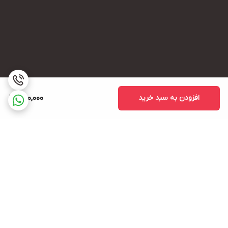
افزودن به سبد خرید
650,000
برگشت به بالا