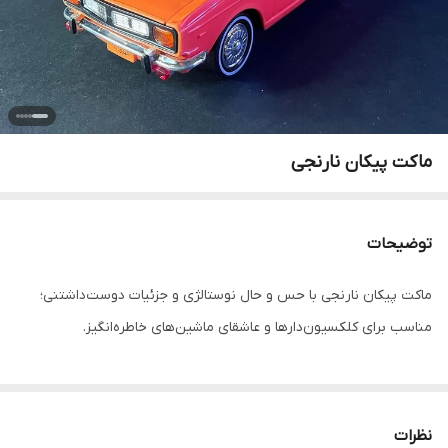
ماکت پیکان نارنجی
توضیحات
ماکت پیکان نارنجی با حس و حال نوستالژی و جزئیات دوست‌داشتنی؛
مناسب برای کلکسیون‌دارها و عاشقای ماشین‌های خاطره‌انگیز.
نظرات