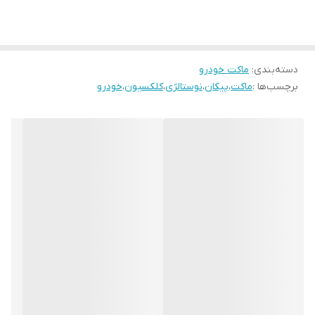
دسته‌بندی
:
ماکت خودرو
برچسب‌ها :
ماکت
،
پیکان
،
نوستالژی
،
کلکسیون
،
خودرو