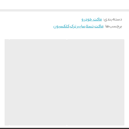
دسته‌بندی
:
ماکت خودرو
برچسب‌ها :
ماکت
،
تسلا
،
سایبرترک
،
کلکسیون