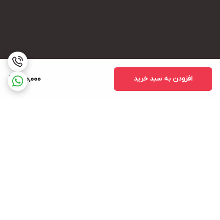
افزودن به سبد خرید
800,000
برگشت به بالا