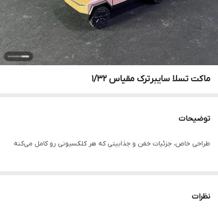
ماکت تسلا سایبرترک مقیاس ۱/۳۲
توضیحات
طراحی خاص، جزئیات خفن و جذابیتی که هر کلکسیونی رو کامل می‌کنه
نظرات