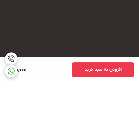
افزودن به سبد خرید
800,000
برگشت به بالا