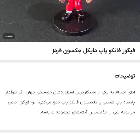
فیگور فانکو پاپ مایکل جکسون قرمز
توضیحات
ادای احترام به یکی از ماندگارترین اسطوره‌های موسیقی جهان! اگر طرفدار
پادشاه پاپ هستی یا کلکسیون فانکو پاپ جمع می‌کنی، این فیگور خاص
می‌تونه یکی از جذاب‌ترین آیتم‌های مجموعه‌ات باشه.