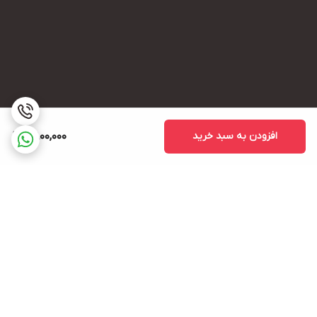
افزودن به سبد خرید
2,800,000
برگشت به بالا