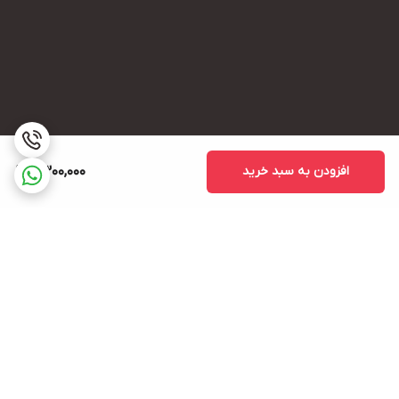
افزودن به سبد خرید
2,300,000
برگشت به بالا