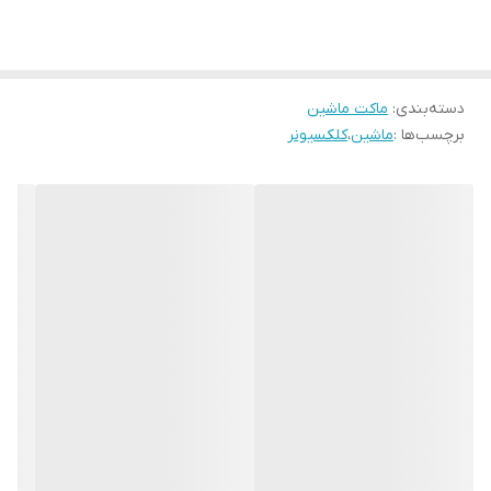
دسته‌بندی
:
ماکت ماشین
برچسب‌ها :
ماشین
،
کلکسیونر