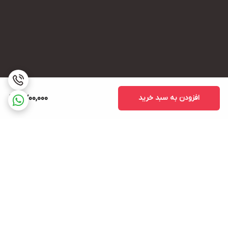
افزودن به سبد خرید
2,700,000
برگشت به بالا