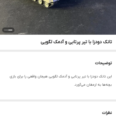
تانک دودزا با تیر پرتابی و آدمک لگویی
توضیحات
این تانک دودزا با تیر پرتابی و آدمک لگویی هیجان واقعی را برای بازی
بچه‌ها به ارمغان می‌آورد.
نظرات