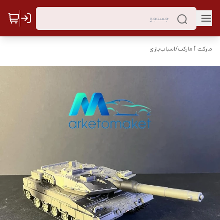
مارکت ٱ مارکت
/
اسباب‌بازی