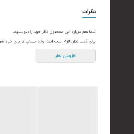
نظرات
شما هم درباره این محصول نظر خود را بنویسید.
برای ثبت نظر، لازم است ابتدا وارد حساب کاربری خود شو
افزودن نظر