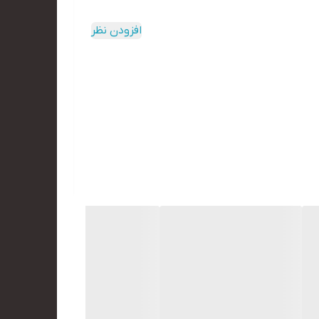
افزودن نظر