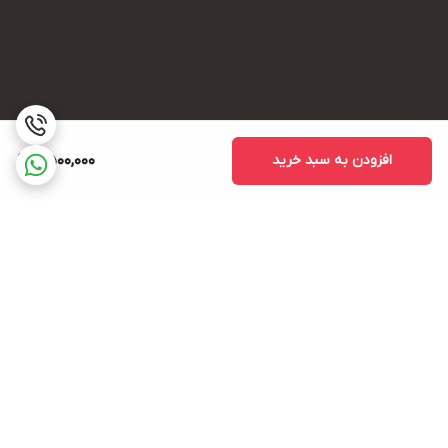
افزودن به سبد خرید
2,500,000
برگشت به بالا