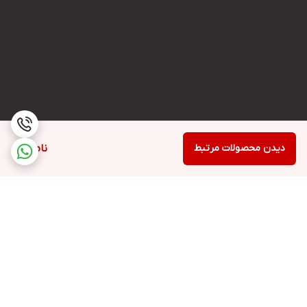
دیدن محصولات مرتبط
ناموجود
برگشت به بالا