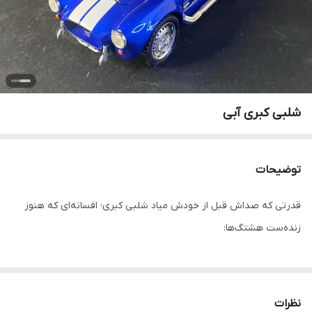
شلبی کبری آبی
توضیحات
قدرتی که صداش قبل از خودش میاد شلبی کبری؛ افسانه‌ای که هنوز
زنده‌ست هشتگ‌ها:
نظرات