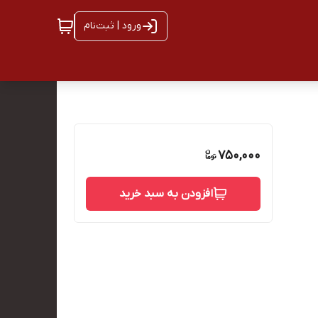
ورود | ثبت‌نام
750,000
افزودن به سبد خرید