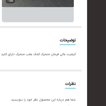
توضیحات
کیفیت عالی فرمان متحرک کمک عقب متحرک دارای کلید بر
نظرات
شما هم درباره این محصول نظر خود را بنویسید.