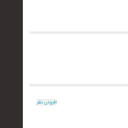
افزودن نظر