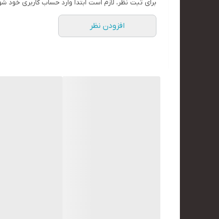
برای ثبت نظر، لازم است ابتدا وارد حساب کاربری خود شو
افزودن نظر