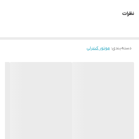
نظرات
دسته‌بندی
:
موتور کنترلی