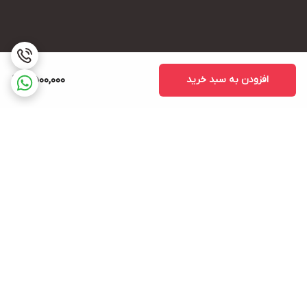
افزودن به سبد خرید
2,500,000
برگشت به بالا