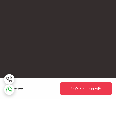
افزودن به سبد خرید
1,900,000