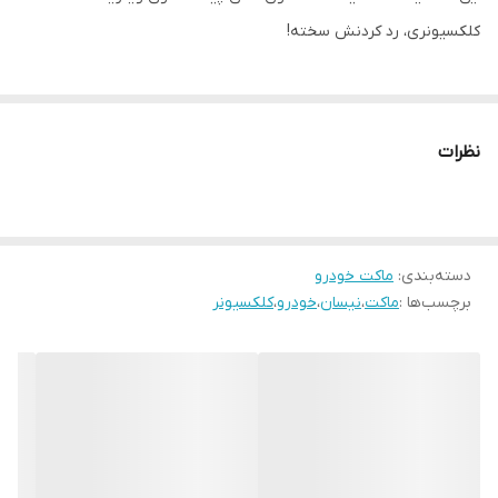
کلکسیونری، رد کردنش سخته!
نظرات
دسته‌بندی
:
ماکت خودرو
برچسب‌ها :
ماکت
،
نیسان
،
خودرو
،
کلکسیونر