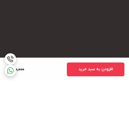
افزودن به سبد خرید
500,000
برگشت به بالا