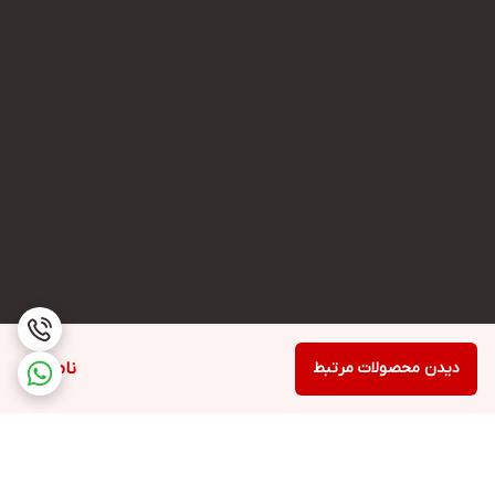
دیدن محصولات مرتبط
ناموجود