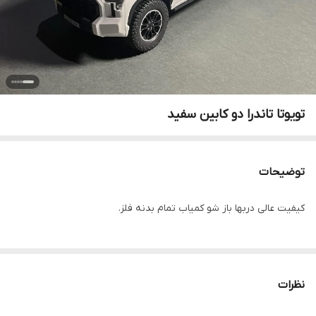
تویوتا تاندرا دو کابین سفید
توضیحات
کیفیت عالی دربها باز شو کمیاب تمام بدنه فلز.
نظرات