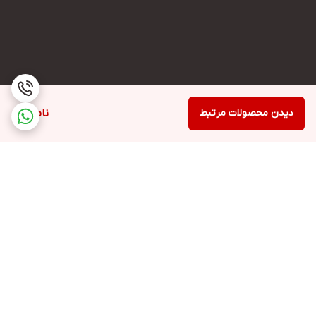
دیدن محصولات مرتبط
ناموجود
برگشت به بالا