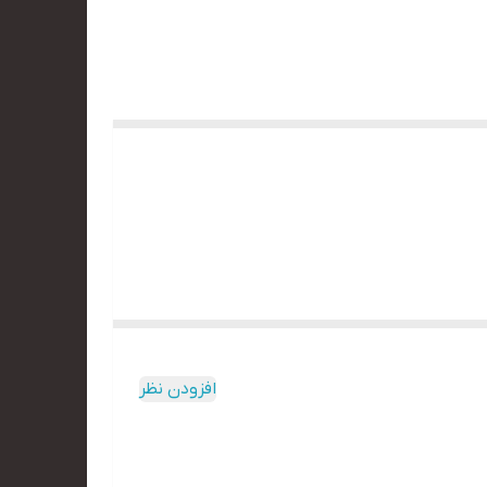
افزودن نظر