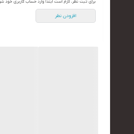
برای ثبت نظر، لازم است ابتدا وارد حساب کاربری خود شو
افزودن نظر