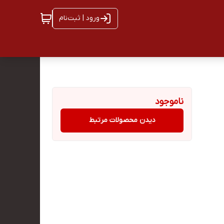
ورود | ثبت‌نام
ناموجود
دیدن محصولات مرتبط