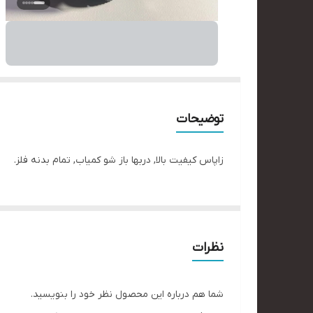
توضیحات
زاپاس کیفیت بالا, دربها باز شو کمیاب, تمام بدنه فلز.
نظرات
شما هم درباره این محصول نظر خود را بنویسید.