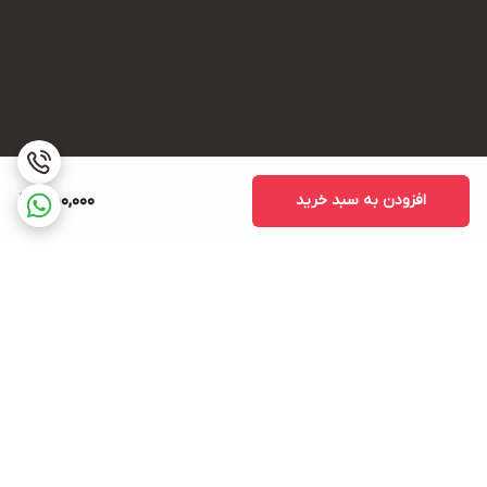
افزودن به سبد خرید
550,000
برگشت به بالا