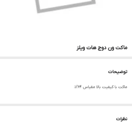
ماکت ون دوج هات ویلز
توضیحات
ماکت با کیفیت بالا مقیاس ۱/۶۴.
نظرات