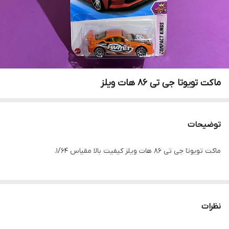
ماکت تویوتا جی تی ۸۶ هات ویلز
توضیحات
ماکت تویوتا جی تی ۸۶ هات ویلز کیفیت بالا مقیاس ۱/۶۴.
نظرات