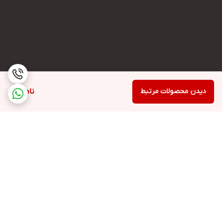
دیدن محصولات مرتبط
ناموجود
برگشت به بالا