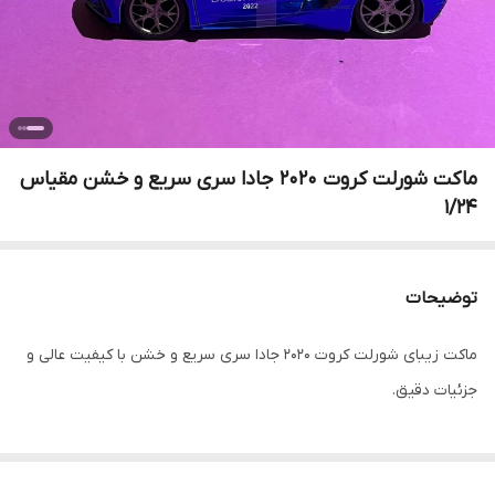
ماکت شورلت کروت ۲۰۲۰ جادا سری سریع و خشن مقیاس
۱/۲۴
توضیحات
ماکت زیبای شورلت کروت ۲۰۲۰ جادا سری سریع و خشن با کیفیت عالی و
جزئیات دقیق.