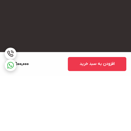
افزودن به سبد خرید
3,500,000
برگشت به بالا