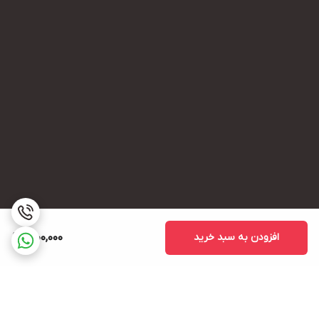
افزودن به سبد خرید
1,000,000