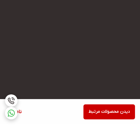
دیدن محصولات مرتبط
ناموجود