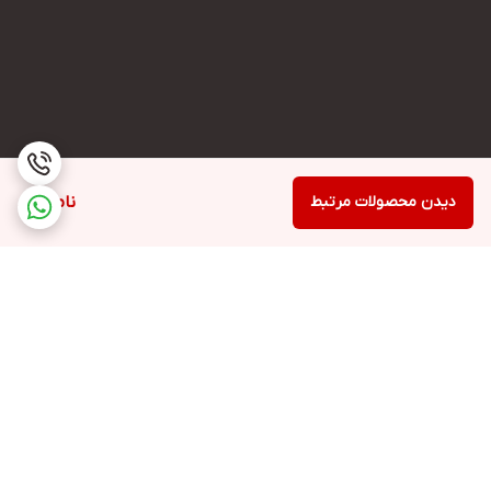
دیدن محصولات مرتبط
ناموجود
برگشت به بالا