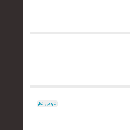
افزودن نظر