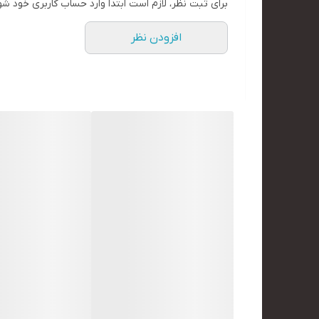
برای ثبت نظر، لازم است ابتدا وارد حساب کاربری خود شو
افزودن نظر