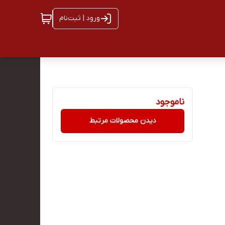
ورود | ثبت‌نام
ناموجود
دیدن محصولات مرتبط