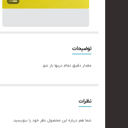
توضیحات
مقدار دقیق تمام دربها باز شو.
نظرات
شما هم درباره این محصول نظر خود را بنویسید.