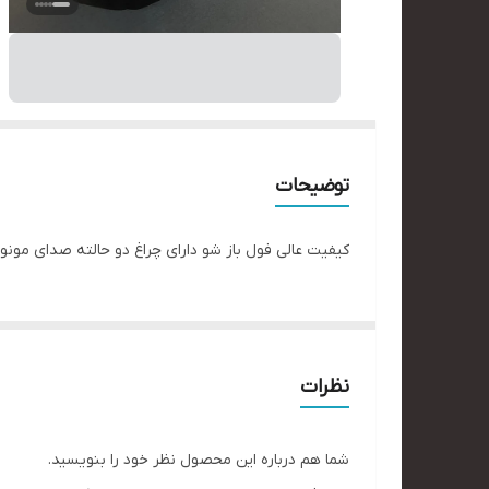
توضیحات
کیفیت عالی فول باز شو دارای چراغ دو حالته صدای مونور 
نظرات
شما هم درباره این محصول نظر خود را بنویسید.