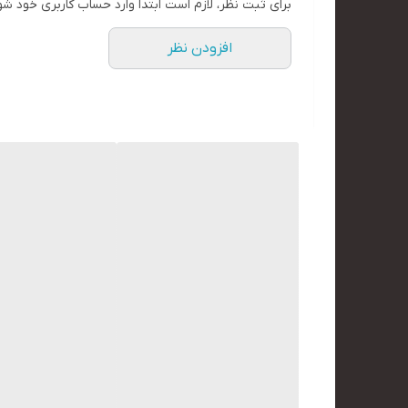
برای ثبت نظر، لازم است ابتدا وارد حساب کاربری خود شو
افزودن نظر