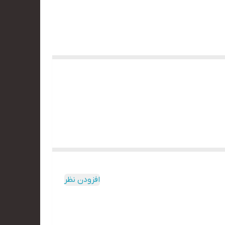
افزودن نظر