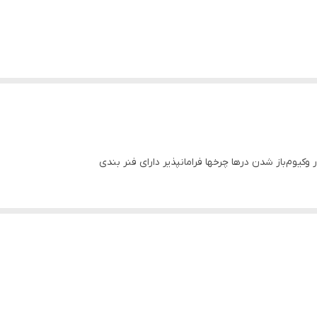
وکیوم‌باز شدن درها چرخها فرامانپذیر دارای فنر بندی