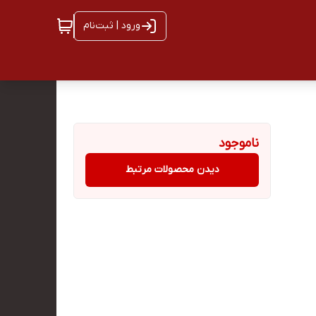
ورود | ثبت‌نام
ناموجود
دیدن محصولات مرتبط