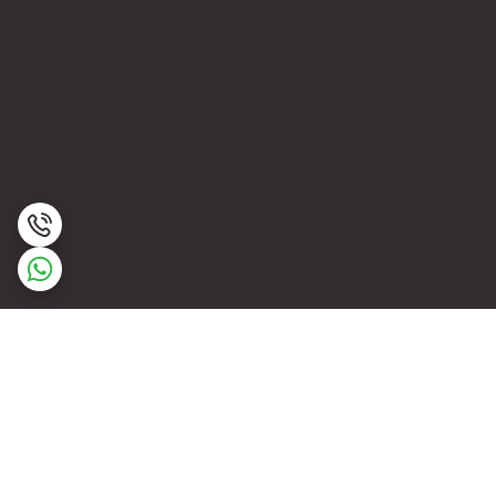
برگشت به بالا