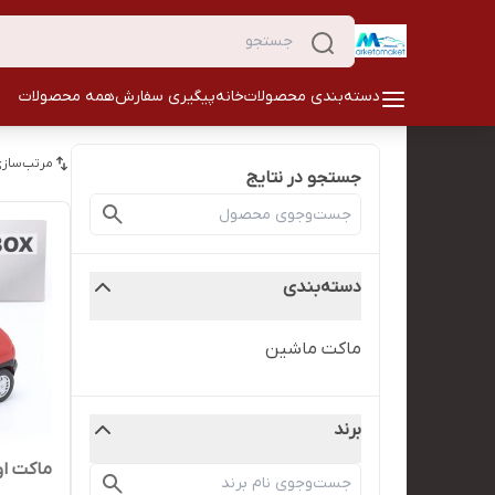
دسته‌بندی محصولات
خانه
پیگیری سفارش
همه محصولات
مرتب‌سازی
جستجو در نتایج
دسته‌بندی
ماکت ماشین
برند
ماکت اوپ