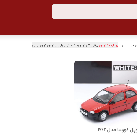
 براساس:
پربازدیدترین
پرفروش‌ترین
جدیدترین
ارزان‌ترین
گران‌ترین
ل کورسا مدل ۱۹۹۲