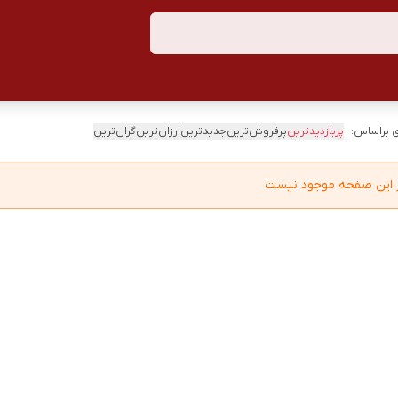
 براساس:
پربازدیدترین
پرفروش‌ترین
جدیدترین
ارزان‌ترین
گران‌ترین
در این صفحه موجود نیست