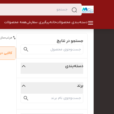
دسته‌بندی محصولات
خانه
پیگیری سفارش
همه محصولات
مرتب‌سازی
جستجو در نتایج
کالایی 
دسته‌بندی
برند